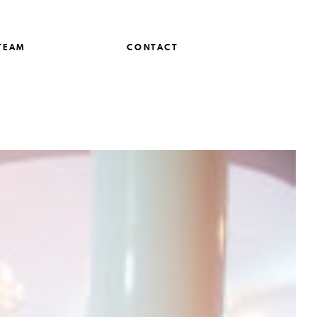
TEAM
CONTACT