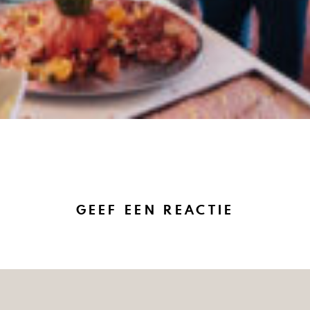
GEEF EEN REACTIE